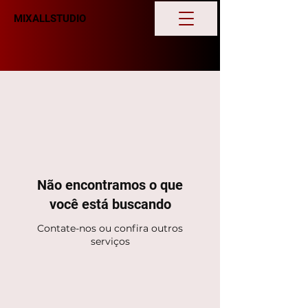
MIXALLSTUDIO
Não encontramos o que
você está buscando
Contate-nos ou confira outros
serviços